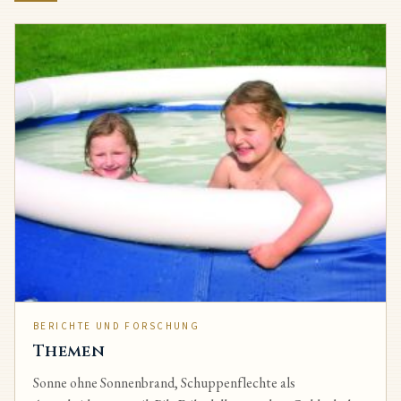
BERICHTE UND FORSCHUNG
Themen
Sonne ohne Sonnenbrand, Schuppenflechte als