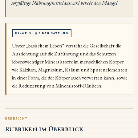
sorgfältige Nahrungsmittelauswahl behebt den Mangel.
HINWEIS · § 2 DER SATZUNG
Unter „basischem Leben“ versteht die Gesellschaft die
Ausrichtung auf die Zuführung und das Schützen
lebenswichtiger Mineralstoffe im menschlichen Körper
wie Kalzium, Magnesium, Kalium und Spurenelementen
in einer Form, die der Körper auch verwerten kann, sowie
die Reduzierung von Mineralstoff-Räubern.
ÜBERSICHT
Rubriken im Überblick