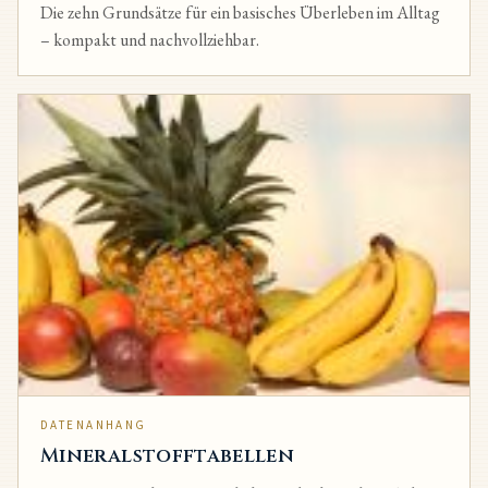
Die zehn Grundsätze für ein basisches Überleben im Alltag
– kompakt und nachvollziehbar.
DATENANHANG
Mineralstofftabellen