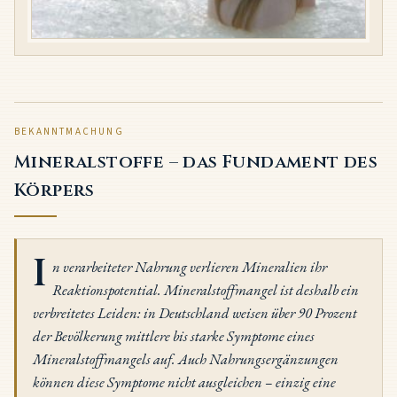
BEKANNTMACHUNG
Mineralstoffe – das Fundament des
Körpers
I
n verarbeiteter Nahrung verlieren Mineralien ihr
Reaktionspotential. Mineralstoffmangel ist deshalb ein
verbreitetes Leiden: in Deutschland weisen über 90 Prozent
der Bevölkerung mittlere bis starke Symptome eines
Mineralstoffmangels auf. Auch Nahrungsergänzungen
können diese Symptome nicht ausgleichen – einzig eine