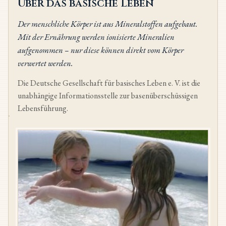
Über das basische Leben
Der menschliche Körper ist aus Mineralstoffen aufgebaut.
Mit der Ernährung werden ionisierte Mineralien
aufgenommen – nur diese können direkt vom Körper
verwertet werden.
Die Deutsche Gesellschaft für basisches Leben e. V. ist die
unabhängige Informationsstelle zur basenüberschüssigen
Lebensführung.