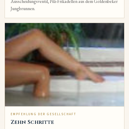
Ausscheidungsventil, Pilz-Frikadellen aus dem Goldenbeker
Jungbrunnen.
EMPFEHLUNG DER GESELLSCHAFT
Zehn Schritte